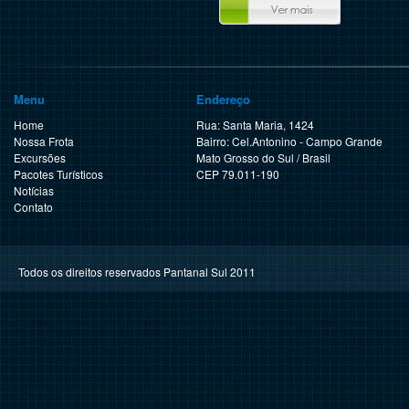
Menu
Endereço
Home
Rua: Santa Maria, 1424
Nossa Frota
Bairro: Cel.Antonino - Campo Grande
Excursões
Mato Grosso do Sul / Brasil
Pacotes Turísticos
CEP 79.011-190
Notícias
Contato
Todos os direitos reservados Pantanal Sul 2011