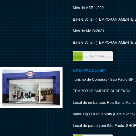
Mês de ABRIL/2021
Bate e Volta - (TEMPORARIAMENTE
Mês de MAIO/2021
Bate e Volta - (TEMPORARIAMENTE
SAO PAULO-SP
Turismo de Compras - São Paulo-SP (
TEMPORARIAMENTE SUSPENSA
Local de embarque: Rua Santa Maria, 
Valor: R$XXX,00 a vista (Bate e volta)
Local de parada em São Paulo: S