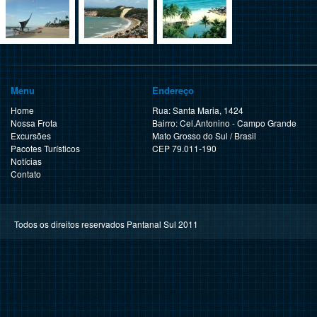
Menu
Endereço
Home
Rua: Santa Maria, 1424
Nossa Frota
Bairro: Cel.Antonino - Campo Grande
Excursões
Mato Grosso do Sul / Brasil
Pacotes Turísticos
CEP 79.011-190
Notícias
Contato
Todos os direitos reservados Pantanal Sul 2011